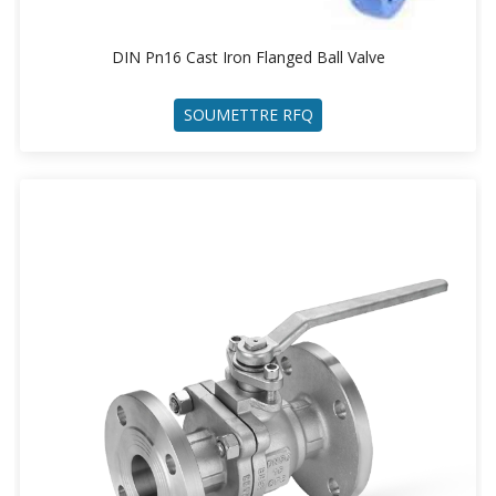
DIN Pn16 Cast Iron Flanged Ball Valve
SOUMETTRE RFQ