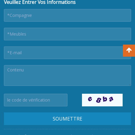
Veuillez Entrer Vos Informations