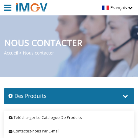
Français
NOUS CONTACTER
Accueil
>
Nous contacter
Des Produits
Télécharger Le Catalogue De Produits
Contactez-nous Par E-mail