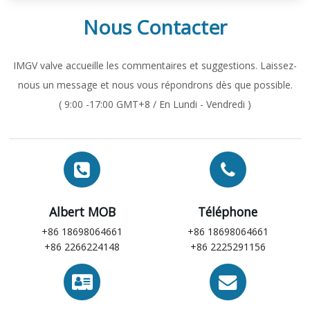
Nous Contacter
IMGV valve accueille les commentaires et suggestions. Laissez-
nous un message et nous vous répondrons dès que possible.
( 9:00 -17:00 GMT+8 / En Lundi - Vendredi )
Albert MOB
Téléphone
+86 18698064661
+86 18698064661
+86 2266224148
+86 2225291156