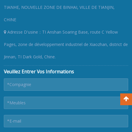
TIANHE, NOUVELLE ZONE DE BINHAI, VILLE DE TIANJIN,
CHINE
Adresse D'usine：TI Anshan Soaring Base, route C Yellow
Pages, zone de développement industriel de Xiaozhan, district de
Jinnan, TI Dark Gold, Chine.
Veuillez Entrer Vos Informations